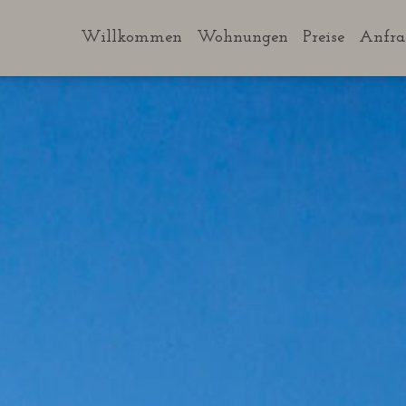
Willkommen
Wohnungen
Preise
Anfra