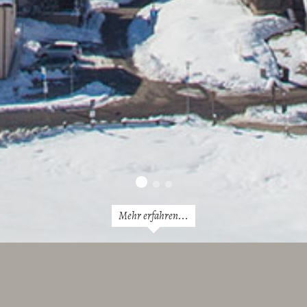
Mehr erfahren...